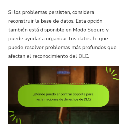
Si los problemas persisten, considera
reconstruir la base de datos. Esta opción
también está disponible en Modo Seguro y
puede ayudar a organizar tus datos, lo que
puede resolver problemas más profundos que
afectan el reconocimiento del DLC.