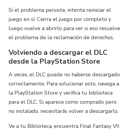
Si el problema persiste, intenta reiniciar el
juego en sí. Cierra el juego por completo y
luego vuelve a abrirlo para ver si eso resuelve
el problema de la reclamación de derechos.
Volviendo a descargar el DLC
desde la PlayStation Store
A veces, el DLC puede no haberse descargado
correctamente. Para solucionar esto, navega a
la PlayStation Store y verifica tu biblioteca
para el DLC. Si aparece como comprado pero
no instalado, necesitarás volver a descargarlo.
Ve a tu Biblioteca, encuentra Final Fantasy VII