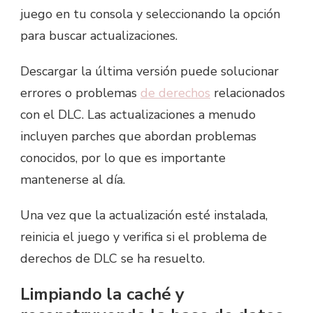
juego en tu consola y seleccionando la opción
para buscar actualizaciones.
Descargar la última versión puede solucionar
errores o problemas
de derechos
relacionados
con el DLC. Las actualizaciones a menudo
incluyen parches que abordan problemas
conocidos, por lo que es importante
mantenerse al día.
Una vez que la actualización esté instalada,
reinicia el juego y verifica si el problema de
derechos de DLC se ha resuelto.
Limpiando la caché y