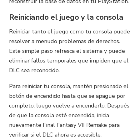
reconstruir la base de datos en tu PlayStation.
Reiniciando el juego y la consola
Reiniciar tanto el juego como tu consola puede
resolver a menudo problemas de derechos.
Este simple paso refresca el sistema y puede
eliminar fallos temporales que impiden que el
DLC sea reconocido.
Para reiniciar tu consola, mantén presionado el
botón de encendido hasta que se apague por
completo, luego vuelve a encenderlo. Después
de que la consola esté encendida, inicia
nuevamente Final Fantasy VII Remake para
verificar si el DLC ahora es accesible.