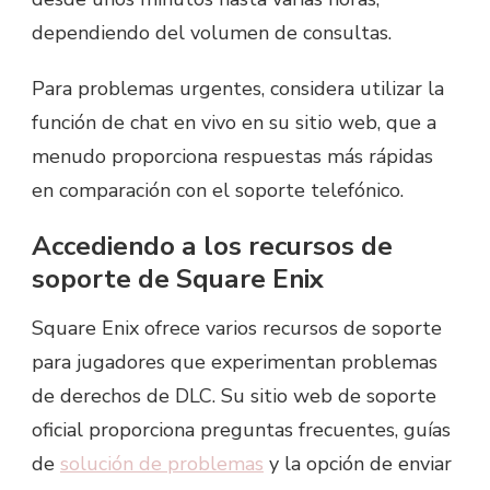
dependiendo del volumen de consultas.
Para problemas urgentes, considera utilizar la
función de chat en vivo en su sitio web, que a
menudo proporciona respuestas más rápidas
en comparación con el soporte telefónico.
Accediendo a los recursos de
soporte de Square Enix
Square Enix ofrece varios recursos de soporte
para jugadores que experimentan problemas
de derechos de DLC. Su sitio web de soporte
oficial proporciona preguntas frecuentes, guías
de
solución de problemas
y la opción de enviar