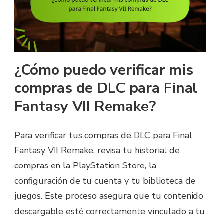
¿Cómo puedo verificar mis
compras de DLC para Final
Fantasy VII Remake?
Para verificar tus compras de DLC para Final
Fantasy VII Remake, revisa tu historial de
compras en la PlayStation Store, la
configuración de tu cuenta y tu biblioteca de
juegos. Este proceso asegura que tu contenido
descargable esté correctamente vinculado a tu