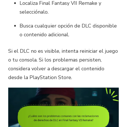
Localiza Final Fantasy VII Remake y
selecciónalo.
Busca cualquier opción de DLC disponible
o contenido adicional.
Si el DLC no es visible, intenta reiniciar el juego
o tu consola. Si los problemas persisten,
considera volver a descargar el contenido
desde la PlayStation Store.