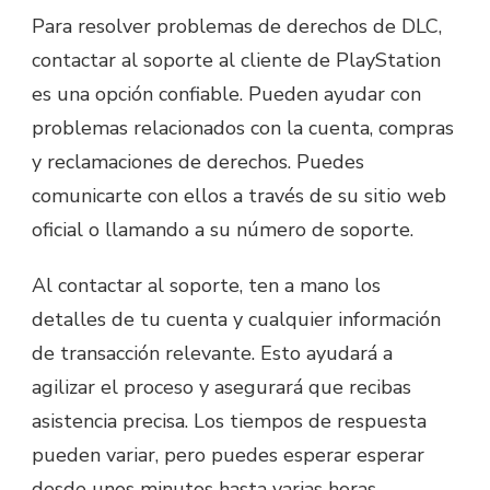
Para resolver problemas de derechos de DLC,
contactar al soporte al cliente de PlayStation
es una opción confiable. Pueden ayudar con
problemas relacionados con la cuenta, compras
y reclamaciones de derechos. Puedes
comunicarte con ellos a través de su sitio web
oficial o llamando a su número de soporte.
Al contactar al soporte, ten a mano los
detalles de tu cuenta y cualquier información
de transacción relevante. Esto ayudará a
agilizar el proceso y asegurará que recibas
asistencia precisa. Los tiempos de respuesta
pueden variar, pero puedes esperar esperar
desde unos minutos hasta varias horas,