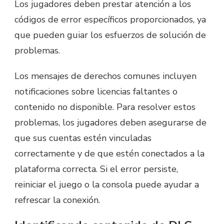
Los jugadores deben prestar atención a los
códigos de error específicos proporcionados, ya
que pueden guiar los esfuerzos de solución de
problemas.
Los mensajes de derechos comunes incluyen
notificaciones sobre licencias faltantes o
contenido no disponible. Para resolver estos
problemas, los jugadores deben asegurarse de
que sus cuentas estén vinculadas
correctamente y de que estén conectados a la
plataforma correcta. Si el error persiste,
reiniciar el juego o la consola puede ayudar a
refrescar la conexión.