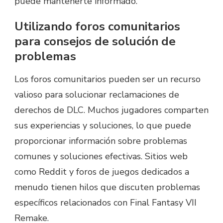
puede mantenerte informado.
Utilizando foros comunitarios
para consejos de solución de
problemas
Los foros comunitarios pueden ser un recurso
valioso para solucionar reclamaciones de
derechos de DLC. Muchos jugadores comparten
sus experiencias y soluciones, lo que puede
proporcionar información sobre problemas
comunes y soluciones efectivas. Sitios web
como Reddit y foros de juegos dedicados a
menudo tienen hilos que discuten problemas
específicos relacionados con Final Fantasy VII
Remake.