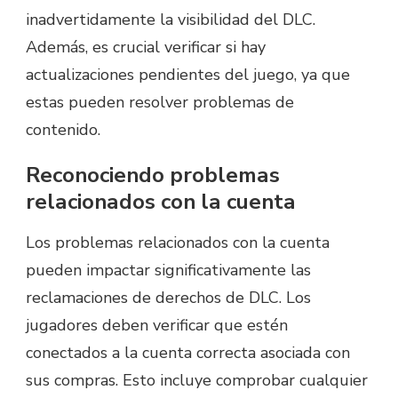
inadvertidamente la visibilidad del DLC.
Además, es crucial verificar si hay
actualizaciones pendientes del juego, ya que
estas pueden resolver problemas de
contenido.
Reconociendo problemas
relacionados con la cuenta
Los problemas relacionados con la cuenta
pueden impactar significativamente las
reclamaciones de derechos de DLC. Los
jugadores deben verificar que estén
conectados a la cuenta correcta asociada con
sus compras. Esto incluye comprobar cualquier