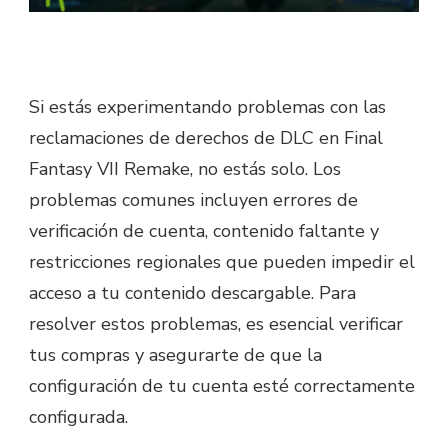
Si estás experimentando problemas con las
reclamaciones de derechos de DLC en Final
Fantasy VII Remake, no estás solo. Los
problemas comunes incluyen errores de
verificación de cuenta, contenido faltante y
restricciones regionales que pueden impedir el
acceso a tu contenido descargable. Para
resolver estos problemas, es esencial verificar
tus compras y asegurarte de que la
configuración de tu cuenta esté correctamente
configurada.