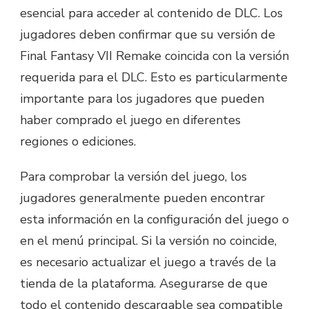
esencial para acceder al contenido de DLC. Los
jugadores deben confirmar que su versión de
Final Fantasy VII Remake coincida con la versión
requerida para el DLC. Esto es particularmente
importante para los jugadores que pueden
haber comprado el juego en diferentes
regiones o ediciones.
Para comprobar la versión del juego, los
jugadores generalmente pueden encontrar
esta información en la configuración del juego o
en el menú principal. Si la versión no coincide,
es necesario actualizar el juego a través de la
tienda de la plataforma. Asegurarse de que
todo el contenido descargable sea compatible