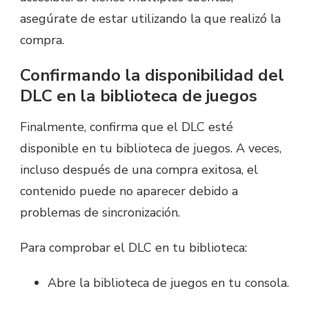
asegúrate de estar utilizando la que realizó la
compra.
Confirmando la disponibilidad del
DLC en la biblioteca de juegos
Finalmente, confirma que el DLC esté
disponible en tu biblioteca de juegos. A veces,
incluso después de una compra exitosa, el
contenido puede no aparecer debido a
problemas de sincronización.
Para comprobar el DLC en tu biblioteca:
Abre la biblioteca de juegos en tu consola.