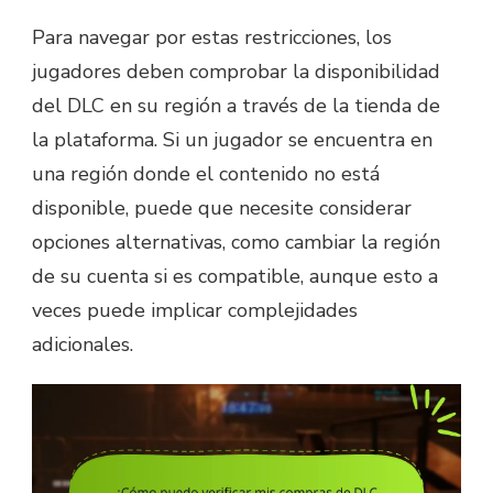
Para navegar por estas restricciones, los
jugadores deben comprobar la disponibilidad
del DLC en su región a través de la tienda de
la plataforma. Si un jugador se encuentra en
una región donde el contenido no está
disponible, puede que necesite considerar
opciones alternativas, como cambiar la región
de su cuenta si es compatible, aunque esto a
veces puede implicar complejidades
adicionales.