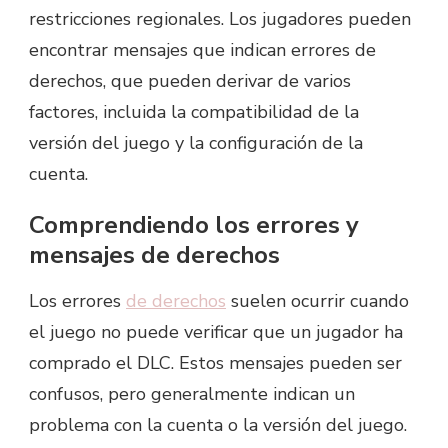
restricciones regionales. Los jugadores pueden
encontrar mensajes que indican errores de
derechos, que pueden derivar de varios
factores, incluida la compatibilidad de la
versión del juego y la configuración de la
cuenta.
Comprendiendo los errores y
mensajes de derechos
Los errores
de derechos
suelen ocurrir cuando
el juego no puede verificar que un jugador ha
comprado el DLC. Estos mensajes pueden ser
confusos, pero generalmente indican un
problema con la cuenta o la versión del juego.