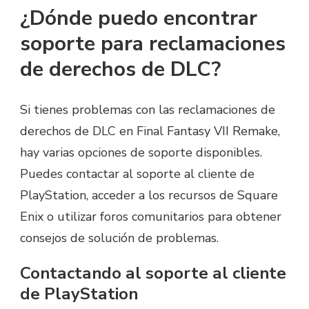
¿Dónde puedo encontrar
soporte para reclamaciones
de derechos de DLC?
Si tienes problemas con las reclamaciones de
derechos de DLC en Final Fantasy VII Remake,
hay varias opciones de soporte disponibles.
Puedes contactar al soporte al cliente de
PlayStation, acceder a los recursos de Square
Enix o utilizar foros comunitarios para obtener
consejos de solución de problemas.
Contactando al soporte al cliente
de PlayStation