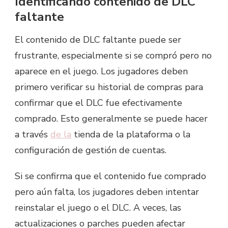
Identificando contenido de DLC
faltante
El contenido de DLC faltante puede ser
frustrante, especialmente si se compró pero no
aparece en el juego. Los jugadores deben
primero verificar su historial de compras para
confirmar que el DLC fue efectivamente
comprado. Esto generalmente se puede hacer
a través
de la
tienda de la plataforma o la
configuración de gestión de cuentas.
Si se confirma que el contenido fue comprado
pero aún falta, los jugadores deben intentar
reinstalar el juego o el DLC. A veces, las
actualizaciones o parches pueden afectar