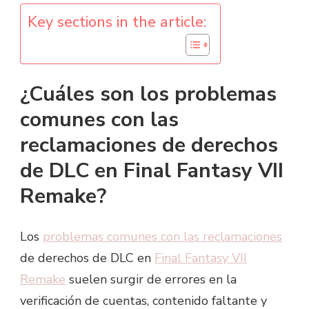
Key sections in the article:
¿Cuáles son los problemas
comunes con las
reclamaciones de derechos
de DLC en Final Fantasy VII
Remake?
Los
problemas comunes con las reclamaciones
de derechos de DLC en
Final Fantasy VII
Remake
suelen surgir de errores en la
verificación de cuentas, contenido faltante y