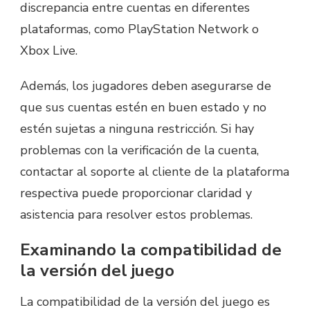
discrepancia entre cuentas en diferentes
plataformas, como PlayStation Network o
Xbox Live.
Además, los jugadores deben asegurarse de
que sus cuentas estén en buen estado y no
estén sujetas a ninguna restricción. Si hay
problemas con la verificación de la cuenta,
contactar al soporte al cliente de la plataforma
respectiva puede proporcionar claridad y
asistencia para resolver estos problemas.
Examinando la compatibilidad de
la versión del juego
La compatibilidad de la versión del juego es