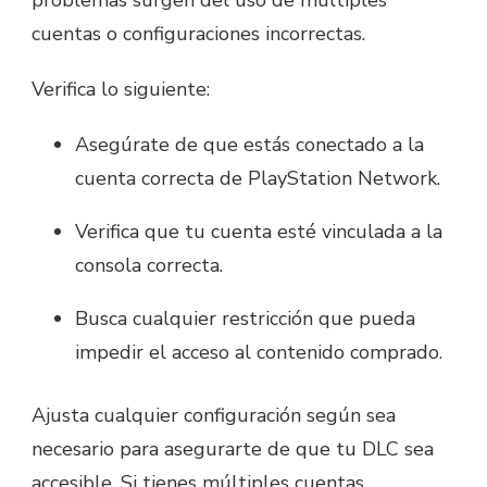
cuentas o configuraciones incorrectas.
Verifica lo siguiente:
Asegúrate de que estás conectado a la
cuenta correcta de PlayStation Network.
Verifica que tu cuenta esté vinculada a la
consola correcta.
Busca cualquier restricción que pueda
impedir el acceso al contenido comprado.
Ajusta cualquier configuración según sea
necesario para asegurarte de que tu DLC sea
accesible. Si tienes múltiples cuentas,