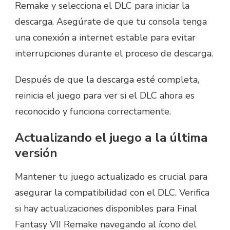
Remake y selecciona el DLC para iniciar la
descarga. Asegúrate de que tu consola tenga
una conexión a internet estable para evitar
interrupciones durante el proceso de descarga.
Después de que la descarga esté completa,
reinicia el juego para ver si el DLC ahora es
reconocido y funciona correctamente.
Actualizando el juego a la última
versión
Mantener tu juego actualizado es crucial para
asegurar la compatibilidad con el DLC. Verifica
si hay actualizaciones disponibles para Final
Fantasy VII Remake navegando al ícono del