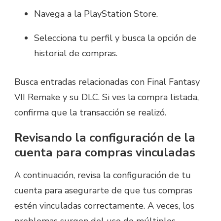
Navega a la PlayStation Store.
Selecciona tu perfil y busca la opción de
historial de compras.
Busca entradas relacionadas con Final Fantasy
VII Remake y su DLC. Si ves la compra listada,
confirma que la transacción se realizó.
Revisando la configuración de la
cuenta para compras vinculadas
A continuación, revisa la configuración de tu
cuenta para asegurarte de que tus compras
estén vinculadas correctamente. A veces, los
problemas surgen del uso de múltiples