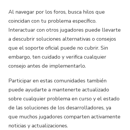
Al navegar por los foros, busca hilos que
coincidan con tu problema específico.
Interactuar con otros jugadores puede llevarte
a descubrir soluciones alternativas o consejos
que el soporte oficial puede no cubrir. Sin
embargo, ten cuidado y verifica cualquier
consejo antes de implementarlo.
Participar en estas comunidades también
puede ayudarte a mantenerte actualizado
sobre cualquier problema en curso y el estado
de las soluciones de los desarrolladores, ya
que muchos jugadores comparten activamente
noticias y actualizaciones.