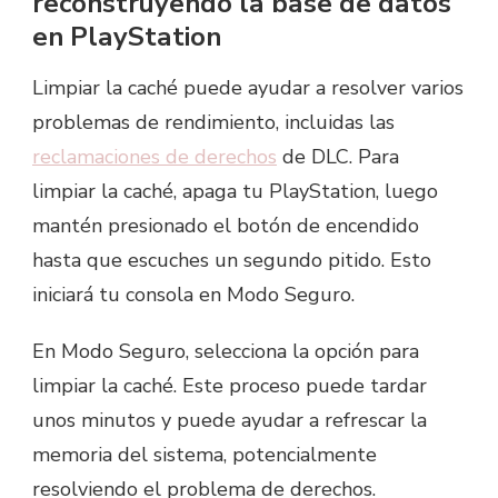
reconstruyendo la base de datos
en PlayStation
Limpiar la caché puede ayudar a resolver varios
problemas de rendimiento, incluidas las
reclamaciones de derechos
de DLC. Para
limpiar la caché, apaga tu PlayStation, luego
mantén presionado el botón de encendido
hasta que escuches un segundo pitido. Esto
iniciará tu consola en Modo Seguro.
En Modo Seguro, selecciona la opción para
limpiar la caché. Este proceso puede tardar
unos minutos y puede ayudar a refrescar la
memoria del sistema, potencialmente
resolviendo el problema de derechos.