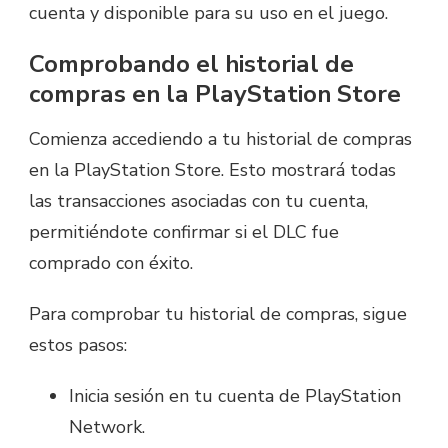
cuenta y disponible para su uso en el juego.
Comprobando el historial de
compras en la PlayStation Store
Comienza accediendo a tu historial de compras
en la PlayStation Store. Esto mostrará todas
las transacciones asociadas con tu cuenta,
permitiéndote confirmar si el DLC fue
comprado con éxito.
Para comprobar tu historial de compras, sigue
estos pasos:
Inicia sesión en tu cuenta de PlayStation
Network.