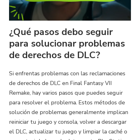
¿Qué pasos debo seguir
para solucionar problemas
de derechos de DLC?
Si enfrentas problemas con las reclamaciones
de derechos de DLC en Final Fantasy VII
Remake, hay varios pasos que puedes seguir
para resolver el problema. Estos métodos de
solución de problemas generalmente implican
reiniciar tu juego y consola, volver a descargar
el DLC, actualizar tu juego y limpiar la caché o