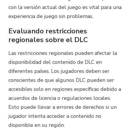
con la versión actual del juego es vital para una
experiencia de juego sin problemas.
Evaluando restricciones
regionales sobre el DLC
Las restricciones regionales pueden afectar la
disponibilidad del contenido de DLC en
diferentes países. Los jugadores deben ser
conscientes de que algunos DLC pueden ser
accesibles solo en regiones específicas debido a
acuerdos de licencia o regulaciones locales.
Esto puede llevar a errores de derechos si un
jugador intenta acceder a contenido no
disponible en su región.