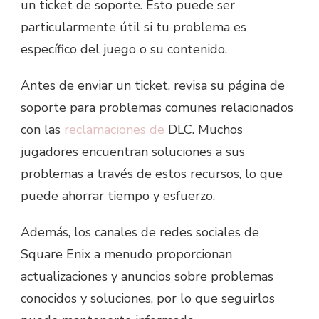
un ticket de soporte. Esto puede ser
particularmente útil si tu problema es
específico del juego o su contenido.
Antes de enviar un ticket, revisa su página de
soporte para problemas comunes relacionados
con las
reclamaciones de
DLC. Muchos
jugadores encuentran soluciones a sus
problemas a través de estos recursos, lo que
puede ahorrar tiempo y esfuerzo.
Además, los canales de redes sociales de
Square Enix a menudo proporcionan
actualizaciones y anuncios sobre problemas
conocidos y soluciones, por lo que seguirlos