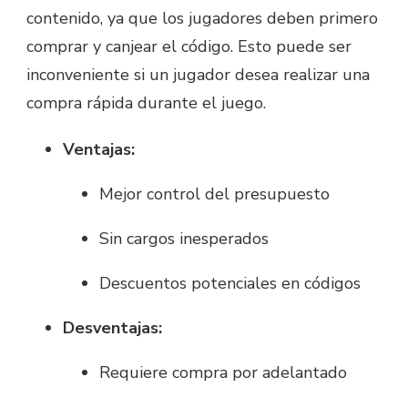
contenido, ya que los jugadores deben primero
comprar y canjear el código. Esto puede ser
inconveniente si un jugador desea realizar una
compra rápida durante el juego.
Ventajas:
Mejor control del presupuesto
Sin cargos inesperados
Descuentos potenciales en códigos
Desventajas:
Requiere compra por adelantado