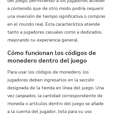
del juego, permitiendo a los jugadores acceder
a contenido que de otro modo podría requerir
una inversión de tiempo significativa o compras
en el mundo real. Esta característica atiende
tanto a jugadores casuales como a dedicados,
mejorando su experiencia general.
Cómo funcionan los códigos de
monedero dentro del juego
Para usar los códigos de monedero, los
jugadores deben ingresarlos en la sección
designada de la tienda en línea del juego. Una
vez canjeados, la cantidad correspondiente de
moneda o artículos dentro del juego se añade
a la cuenta del jugador, lista para su uso