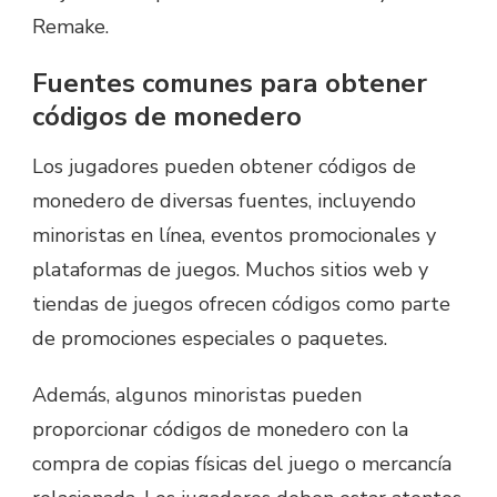
Remake.
Fuentes comunes para obtener
códigos de monedero
Los jugadores pueden obtener códigos de
monedero de diversas fuentes, incluyendo
minoristas en línea, eventos promocionales y
plataformas de juegos. Muchos sitios web y
tiendas de juegos ofrecen códigos como parte
de promociones especiales o paquetes.
Además, algunos minoristas pueden
proporcionar códigos de monedero con la
compra de copias físicas del juego o mercancía