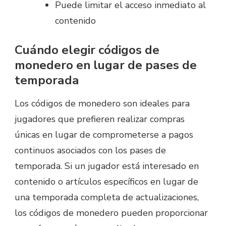
Puede limitar el acceso inmediato al
contenido
Cuándo elegir códigos de
monedero en lugar de pases de
temporada
Los códigos de monedero son ideales para
jugadores que prefieren realizar compras
únicas en lugar de comprometerse a pagos
continuos asociados con los pases de
temporada. Si un jugador está interesado en
contenido o artículos específicos en lugar de
una temporada completa de actualizaciones,
los códigos de monedero pueden proporcionar