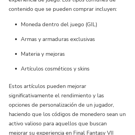
contenido que se pueden comprar incluyen:
Moneda dentro del juego (GIL)
Armas y armaduras exclusivas
Materia y mejoras
Artículos cosméticos y skins
Estos artículos pueden mejorar
significativamente el rendimiento y las
opciones de personalización de un jugador,
haciendo que los códigos de monedero sean un
activo valioso para aquellos que buscan
mejorar su experiencia en Final Fantasy VII