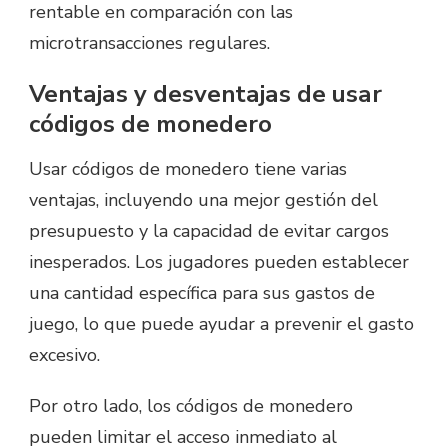
rentable en comparación con las
microtransacciones regulares.
Ventajas y desventajas de usar
códigos de monedero
Usar códigos de monedero tiene varias
ventajas, incluyendo una mejor gestión del
presupuesto y la capacidad de evitar cargos
inesperados. Los jugadores pueden establecer
una cantidad específica para sus gastos de
juego, lo que puede ayudar a prevenir el gasto
excesivo.
Por otro lado, los códigos de monedero
pueden limitar el acceso inmediato al