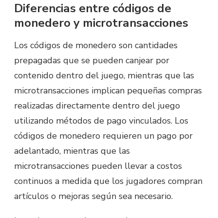
Diferencias entre códigos de
monedero y microtransacciones
Los códigos de monedero son cantidades
prepagadas que se pueden canjear por
contenido dentro del juego, mientras que las
microtransacciones implican pequeñas compras
realizadas directamente dentro del juego
utilizando métodos de pago vinculados. Los
códigos de monedero requieren un pago por
adelantado, mientras que las
microtransacciones pueden llevar a costos
continuos a medida que los jugadores compran
artículos o mejoras según sea necesario.