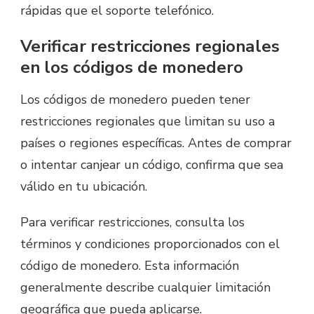
rápidas que el soporte telefónico.
Verificar restricciones regionales
en los códigos de monedero
Los códigos de monedero pueden tener
restricciones regionales que limitan su uso a
países o regiones específicas. Antes de comprar
o intentar canjear un código, confirma que sea
válido en tu ubicación.
Para verificar restricciones, consulta los
términos y condiciones proporcionados con el
código de monedero. Esta información
generalmente describe cualquier limitación
geográfica que pueda aplicarse.