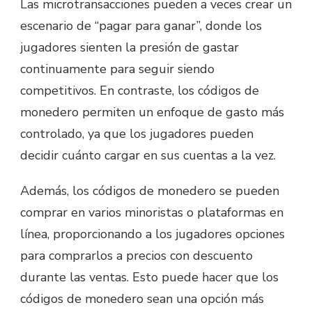
Las microtransacciones pueden a veces crear un
escenario de “pagar para ganar”, donde los
jugadores sienten la presión de gastar
continuamente para seguir siendo
competitivos. En contraste, los códigos de
monedero permiten un enfoque de gasto más
controlado, ya que los jugadores pueden
decidir cuánto cargar en sus cuentas a la vez.
Además, los códigos de monedero se pueden
comprar en varios minoristas o plataformas en
línea, proporcionando a los jugadores opciones
para comprarlos a precios con descuento
durante las ventas. Esto puede hacer que los
códigos de monedero sean una opción más