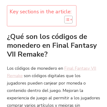
Key sections in the article:
¿Qué son los códigos de
monedero en Final Fantasy
VII Remake?
Los códigos de monedero en
Final Fantasy VII
Remake
son códigos digitales que los
jugadores pueden canjear por moneda o
contenido dentro del juego. Mejoran la
experiencia de juego al permitir a los jugadores
comprar varios artículos y mejoras sin