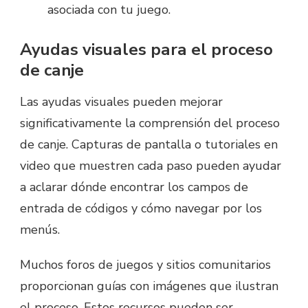
asociada con tu juego.
Ayudas visuales para el proceso
de canje
Las ayudas visuales pueden mejorar
significativamente la comprensión del proceso
de canje. Capturas de pantalla o tutoriales en
video que muestren cada paso pueden ayudar
a aclarar dónde encontrar los campos de
entrada de códigos y cómo navegar por los
menús.
Muchos foros de juegos y sitios comunitarios
proporcionan guías con imágenes que ilustran
el proceso. Estos recursos pueden ser