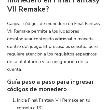
monedero en Final Fantasy
VII Remake?
Canjear códigos de monedero en Final Fantasy
VII Remake permite a los jugadores
desbloquear contenido adicional o moneda
dentro del juego. El proceso es sencillo, pero
requiere atención a los requisitos específicos
de la plataforma y la configuración de la
cuenta.
Guía paso a paso para ingresar
códigos de monedero
Inicia Final Fantasy VII Remake en tu
consola o PC.