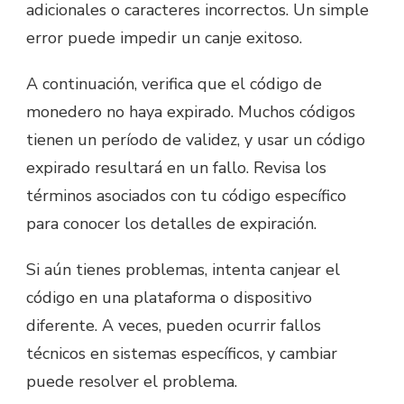
adicionales o caracteres incorrectos. Un simple
error puede impedir un canje exitoso.
A continuación, verifica que el código de
monedero no haya expirado. Muchos códigos
tienen un período de validez, y usar un código
expirado resultará en un fallo. Revisa los
términos asociados con tu código específico
para conocer los detalles de expiración.
Si aún tienes problemas, intenta canjear el
código en una plataforma o dispositivo
diferente. A veces, pueden ocurrir fallos
técnicos en sistemas específicos, y cambiar
puede resolver el problema.