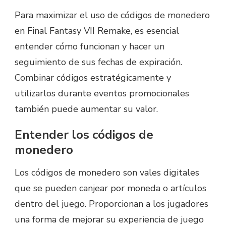
Para maximizar el uso de códigos de monedero
en Final Fantasy VII Remake, es esencial
entender cómo funcionan y hacer un
seguimiento de sus fechas de expiración.
Combinar códigos estratégicamente y
utilizarlos durante eventos promocionales
también puede aumentar su valor.
Entender los códigos de
monedero
Los códigos de monedero son vales digitales
que se pueden canjear por moneda o artículos
dentro del juego. Proporcionan a los jugadores
una forma de mejorar su experiencia de juego