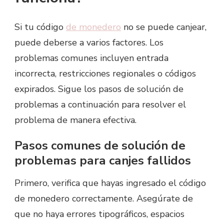
Si tu código
de monedero
no se puede canjear,
puede deberse a varios factores. Los
problemas comunes incluyen entrada
incorrecta, restricciones regionales o códigos
expirados. Sigue los pasos de solución de
problemas a continuación para resolver el
problema de manera efectiva.
Pasos comunes de solución de
problemas para canjes fallidos
Primero, verifica que hayas ingresado el código
de monedero correctamente. Asegúrate de
que no haya errores tipográficos, espacios