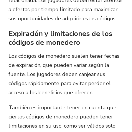
relacionada. Los jugadores deben estar atentos
a ofertas por tiempo limitado para maximizar
sus oportunidades de adquirir estos códigos.
Expiración y limitaciones de los
códigos de monedero
Los códigos de monedero suelen tener fechas
de expiración, que pueden variar según la
fuente. Los jugadores deben canjear sus
códigos rápidamente para evitar perder el
acceso a los beneficios que ofrecen.
También es importante tener en cuenta que
ciertos códigos de monedero pueden tener
limitaciones en su uso, como ser válidos solo