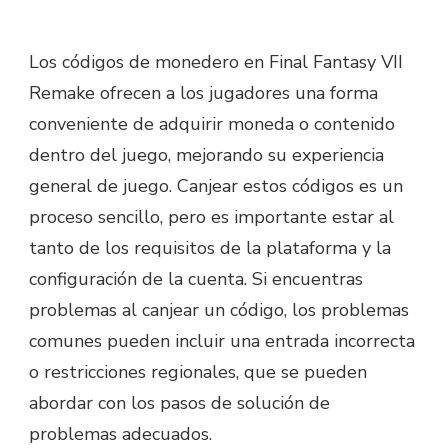
Los códigos de monedero en Final Fantasy VII
Remake ofrecen a los jugadores una forma
conveniente de adquirir moneda o contenido
dentro del juego, mejorando su experiencia
general de juego. Canjear estos códigos es un
proceso sencillo, pero es importante estar al
tanto de los requisitos de la plataforma y la
configuración de la cuenta. Si encuentras
problemas al canjear un código, los problemas
comunes pueden incluir una entrada incorrecta
o restricciones regionales, que se pueden
abordar con los pasos de solución de
problemas adecuados.