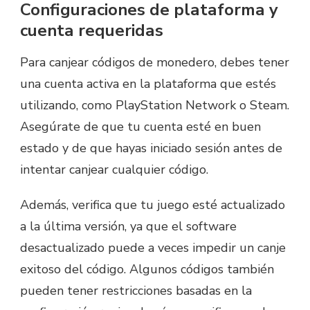
Configuraciones de plataforma y
cuenta requeridas
Para canjear códigos de monedero, debes tener
una cuenta activa en la plataforma que estés
utilizando, como PlayStation Network o Steam.
Asegúrate de que tu cuenta esté en buen
estado y de que hayas iniciado sesión antes de
intentar canjear cualquier código.
Además, verifica que tu juego esté actualizado
a la última versión, ya que el software
desactualizado puede a veces impedir un canje
exitoso del código. Algunos códigos también
pueden tener restricciones basadas en la