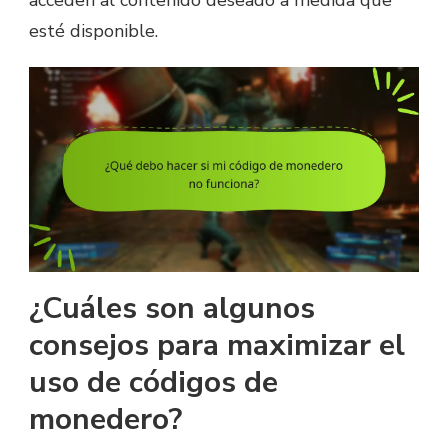
acceden al contenido deseado a medida que
esté disponible.
¿Cuáles son algunos
consejos para maximizar el
uso de códigos de
monedero?