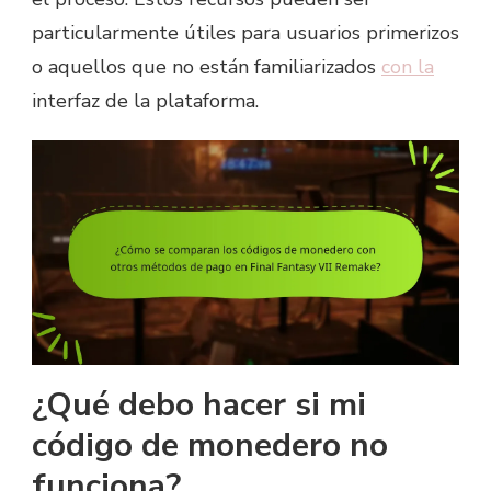
particularmente útiles para usuarios primerizos
o aquellos que no están familiarizados
con la
interfaz de la plataforma.
¿Qué debo hacer si mi
código de monedero no
funciona?