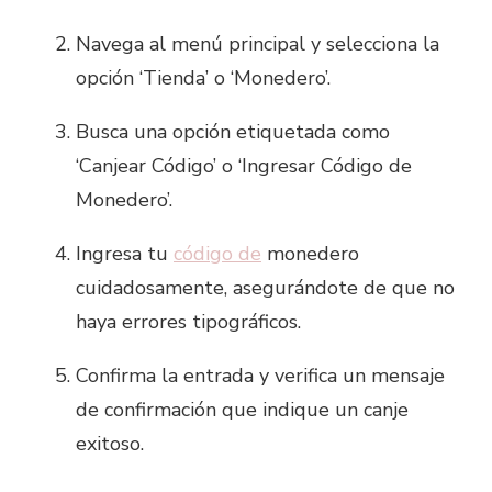
Navega al menú principal y selecciona la
opción ‘Tienda’ o ‘Monedero’.
Busca una opción etiquetada como
‘Canjear Código’ o ‘Ingresar Código de
Monedero’.
Ingresa tu
código de
monedero
cuidadosamente, asegurándote de que no
haya errores tipográficos.
Confirma la entrada y verifica un mensaje
de confirmación que indique un canje
exitoso.