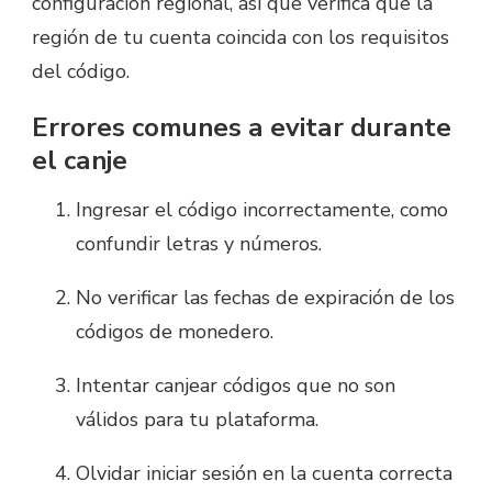
configuración regional, así que verifica que la
región de tu cuenta coincida con los requisitos
del código.
Errores comunes a evitar durante
el canje
Ingresar el código incorrectamente, como
confundir letras y números.
No verificar las fechas de expiración de los
códigos de monedero.
Intentar canjear códigos que no son
válidos para tu plataforma.
Olvidar iniciar sesión en la cuenta correcta