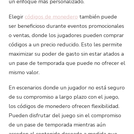
un enfoque más personalizado.
Elegir
códigos de monedero
también puede
ser beneficioso durante eventos promocionales
o ventas, donde los jugadores pueden comprar
códigos a un precio reducido. Esto les permite
maximizar su poder de gasto sin estar atados a
un pase de temporada que puede no ofrecer el
mismo valor.
En escenarios donde un jugador no está seguro
de su compromiso a largo plazo con el juego,
los códigos de monedero ofrecen flexibilidad.
Pueden disfrutar del juego sin el compromiso
de un pase de temporada mientras aún