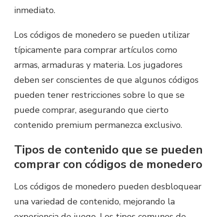
inmediato.
Los códigos de monedero se pueden utilizar
típicamente para comprar artículos como
armas, armaduras y materia. Los jugadores
deben ser conscientes de que algunos códigos
pueden tener restricciones sobre lo que se
puede comprar, asegurando que cierto
contenido premium permanezca exclusivo.
Tipos de contenido que se pueden
comprar con códigos de monedero
Los códigos de monedero pueden desbloquear
una variedad de contenido, mejorando la
experiencia de juego. Los tipos comunes de