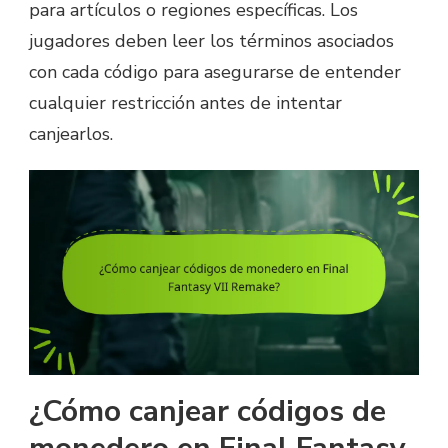
para artículos o regiones específicas. Los
jugadores deben leer los términos asociados
con cada código para asegurarse de entender
cualquier restricción antes de intentar
canjearlos.
¿Cómo canjear códigos de