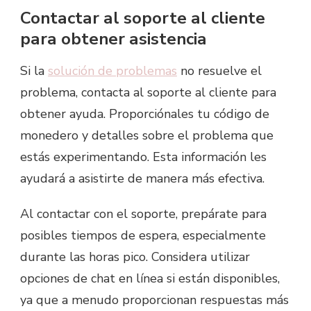
Contactar al soporte al cliente
para obtener asistencia
Si la
solución de problemas
no resuelve el
problema, contacta al soporte al cliente para
obtener ayuda. Proporciónales tu código de
monedero y detalles sobre el problema que
estás experimentando. Esta información les
ayudará a asistirte de manera más efectiva.
Al contactar con el soporte, prepárate para
posibles tiempos de espera, especialmente
durante las horas pico. Considera utilizar
opciones de chat en línea si están disponibles,
ya que a menudo proporcionan respuestas más