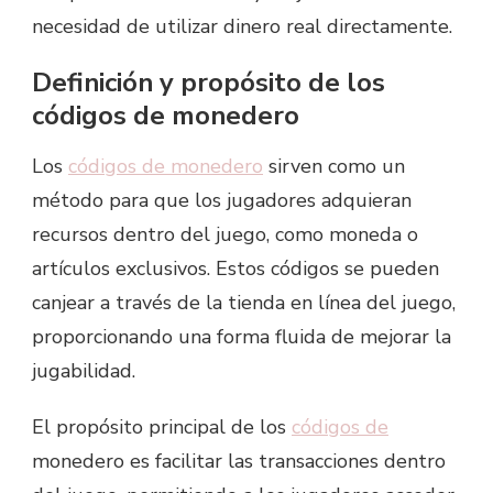
necesidad de utilizar dinero real directamente.
Definición y propósito de los
códigos de monedero
Los
códigos de monedero
sirven como un
método para que los jugadores adquieran
recursos dentro del juego, como moneda o
artículos exclusivos. Estos códigos se pueden
canjear a través de la tienda en línea del juego,
proporcionando una forma fluida de mejorar la
jugabilidad.
El propósito principal de los
códigos de
monedero es facilitar las transacciones dentro