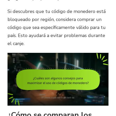
Si descubres que tu código de monedero está
bloqueado por región, considera comprar un
código que sea específicamente válido para tu
país. Esto ayudará a evitar problemas durante
el canje.
¿Cómo se comparan los